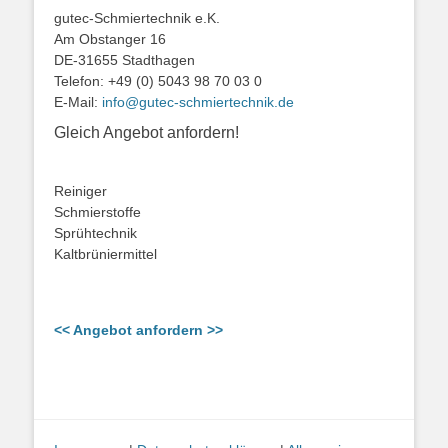
gutec-Schmiertechnik e.K.
Am Obstanger 16
DE-31655 Stadthagen
Telefon: +49 (0) 5043 98 70 03 0
E-Mail:
info@gutec-schmiertechnik.de
Gleich Angebot anfordern!
Reiniger
Schmierstoffe
Sprühtechnik
Kaltbrüniermittel
<< Angebot anfordern >>